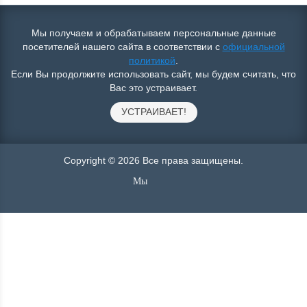
Мы получаем и обрабатываем персональные данные
посетителей нашего сайта в соответствии с
официальной
политикой
.
Если Вы продолжите использовать сайт, мы будем считать, что
Вас это устраивает.
УСТРАИВАЕТ!
Copyright © 2026 Все права защищены.
Мы