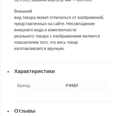
Внешний
вид товара может отличаться от изображений,
представленных на сайте. Несовпадение
внешнего вида и комплектности
реального товара с изображением является
показателем того, что весь товар
изготавливается вручную.
Характеристики
Бренд
:
РФМИ
Отзывы