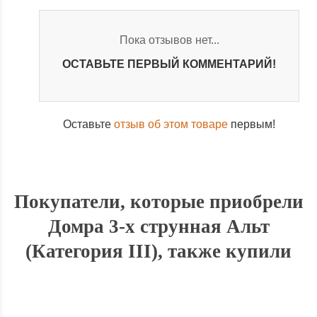
Пока отзывов нет...
ОСТАВЬТЕ ПЕРВЫЙ КОММЕНТАРИЙ!
Оставьте
отзыв об этом товаре
первым!
Покупатели, которые приобрели
Домра 3-х струнная Альт
(Категория III), также купили