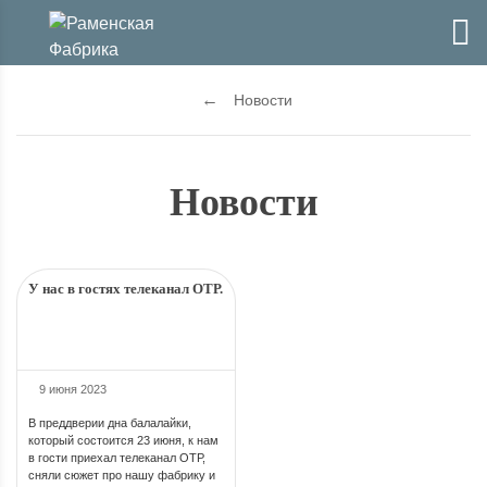
Новости
Новости
У нас в гостях телеканал ОТР.
9 июня 2023
В преддверии дна балалайки,
который состоится 23 июня, к нам
в гости приехал телеканал ОТР,
сняли сюжет про нашу фабрику и