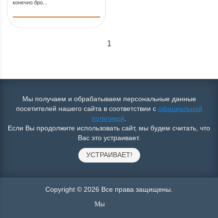
конечно бро...
1
Мы получаем и обрабатываем персональные данные
посетителей нашего сайта в соответствии с
официальной
политикой
.
Если Вы продолжите использовать сайт, мы будем считать, что
Вас это устраивает.
УСТРАИВАЕТ!
Copyright © 2026 Все права защищены.
Мы