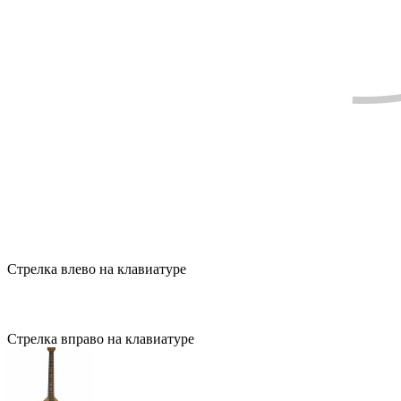
Стрелка влево на клавиатуре
Стрелка вправо на клавиатуре