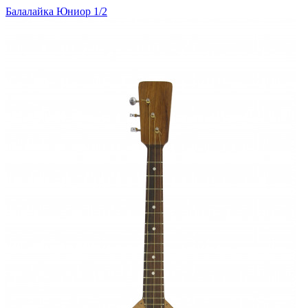
Балалайка Юниор 1/2