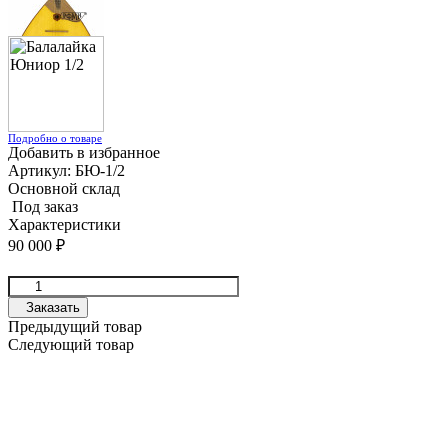
Подробно о товаре
Добавить в избранное
Артикул:
БЮ-1/2
Основной склад
Под заказ
Характеристики
90 000
₽
Заказать
Предыдущий товар
Следующий товар