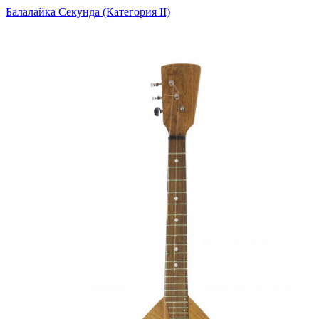
Балалайка Секунда (Категория II)