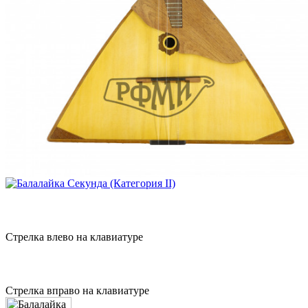
Стрелка влево на клавиатуре
Стрелка вправо на клавиатуре