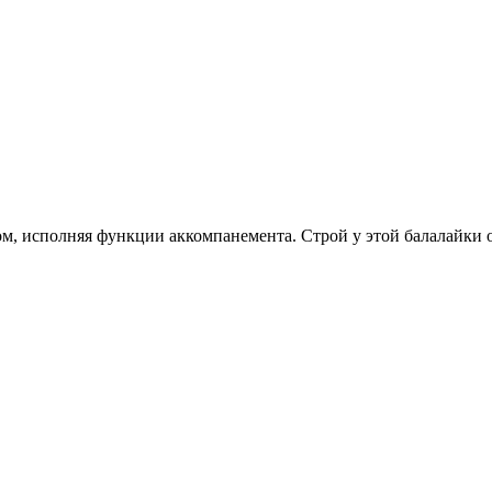
м, исполняя функции аккомпанемента. Строй у этой балалайки от