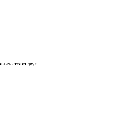
личается от двух...