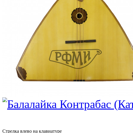
Стрелка влево на клавиатуре