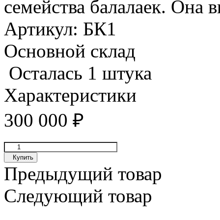
семейства балалаек. Она 
Артикул:
БК1
Основной склад
Осталась 1 штука
Характеристики
300 000
₽
Купить
Предыдущий товар
Следующий товар