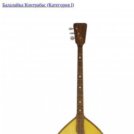
Балалайка Контрабас (Категория I)