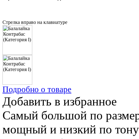
Стрелка вправо на клавиатуре
Подробно о товаре
Добавить в избранное
Самый большой по размер
мощный и низкий по тону